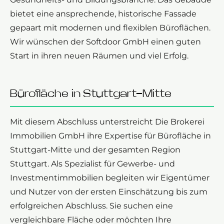
bietet eine ansprechende, historische Fassade
gepaart mit modernen und flexiblen Büroflächen.
Wir wünschen der Softdoor GmbH einen guten
Start in ihren neuen Räumen und viel Erfolg.
Bürofläche in Stuttgart-Mitte
Mit diesem Abschluss unterstreicht Die Brokerei
Immobilien GmbH ihre Expertise für Bürofläche in
Stuttgart-Mitte und der gesamten Region
Stuttgart. Als Spezialist für Gewerbe- und
Investmentimmobilien begleiten wir Eigentümer
und Nutzer von der ersten Einschätzung bis zum
erfolgreichen Abschluss. Sie suchen eine
vergleichbare Fläche oder möchten Ihre