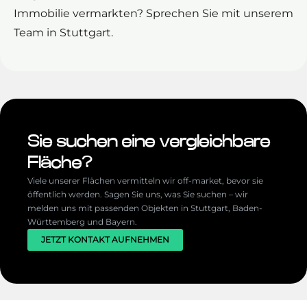
Immobilie vermarkten? Sprechen Sie mit unserem
Team in Stuttgart.
Sie suchen eine vergleichbare
Fläche?
Viele unserer Flächen vermitteln wir off-market, bevor sie
öffentlich werden. Sagen Sie uns, was Sie suchen – wir
melden uns mit passenden Objekten in Stuttgart, Baden-
Württemberg und Bayern.
JETZT KONTAKT AUFNEHMEN