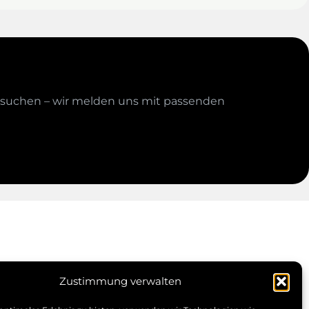
Sie suchen – wir melden uns mit passenden
Zustimmung verwalten