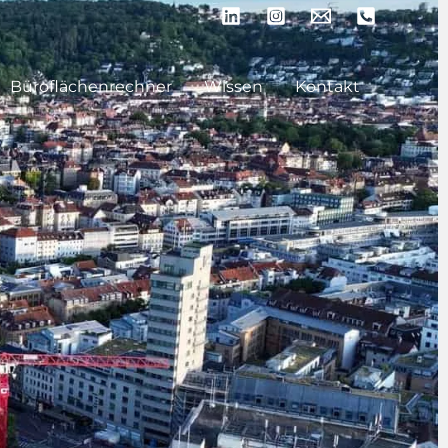
Büroflächenrechner
Wissen
Kontakt