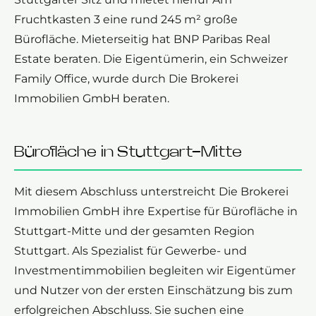
Fruchtkasten 3 eine rund 245 m² große
Bürofläche. Mieterseitig hat BNP Paribas Real
Estate beraten. Die Eigentümerin, ein Schweizer
Family Office, wurde durch Die Brokerei
Immobilien GmbH beraten.
Bürofläche in Stuttgart-Mitte
Mit diesem Abschluss unterstreicht Die Brokerei
Immobilien GmbH ihre Expertise für Bürofläche in
Stuttgart-Mitte und der gesamten Region
Stuttgart. Als Spezialist für Gewerbe- und
Investmentimmobilien begleiten wir Eigentümer
und Nutzer von der ersten Einschätzung bis zum
erfolgreichen Abschluss. Sie suchen eine