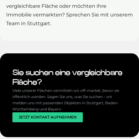
vergleichbare Fläche oder möchten Ihre
Immobilie vermarkten? Sprechen Sie mit unserem
Team in Stuttgart.
Sie suchen eine vergleichbare
Fläche?
Viele unserer Flächen vermitteln wir off-market, bevor sie
öffentlich werden. Sagen Sie uns, was Sie suchen – wir
melden uns mit passenden Objekten in Stuttgart, Baden-
Württemberg und Bayern.
JETZT KONTAKT AUFNEHMEN